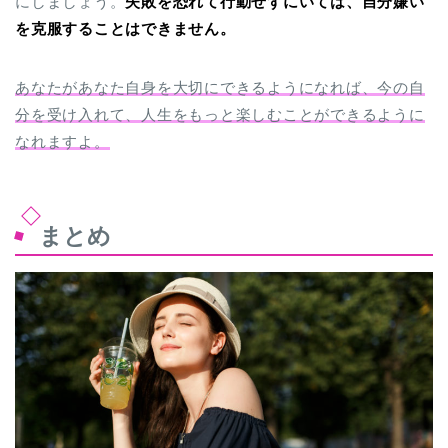
にしましょう。
失敗を恐れて行動せずにいては、自分嫌い
を克服することはできません。
あなたがあなた自身を大切にできるようになれば、今の自
分を受け入れて、人生をもっと楽しむことができるように
なれますよ。
まとめ