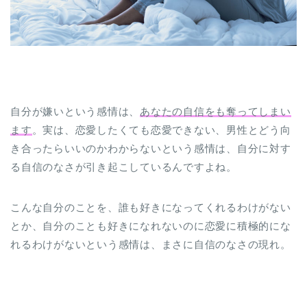
自分が嫌いという感情は、
あなたの自信をも奪ってしまい
ます
。実は、恋愛したくても恋愛できない、男性とどう向
き合ったらいいのかわからないという感情は、自分に対す
る自信のなさが引き起こしているんですよね。
こんな自分のことを、誰も好きになってくれるわけがない
とか、自分のことも好きになれないのに恋愛に積極的にな
れるわけがないという感情は、まさに自信のなさの現れ。