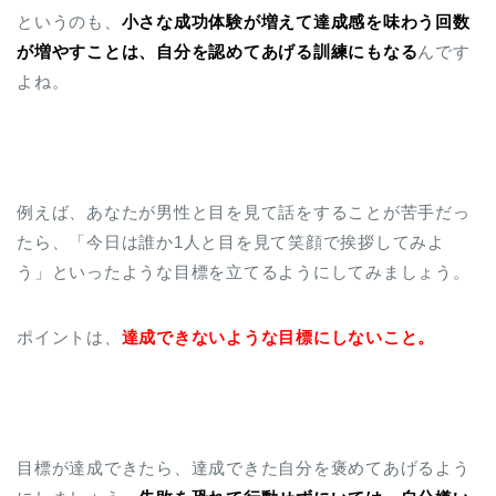
というのも、
小さな成功体験が増えて達成感を味わう回数
が増やすことは、自分を認めてあげる訓練にもなる
んです
よね。
例えば、あなたが男性と目を見て話をすることが苦手だっ
たら、「今日は誰か1人と目を見て笑顔で挨拶してみよ
う」といったような目標を立てるようにしてみましょう。
ポイントは、
達成できないような目標にしないこと。
目標が達成できたら、達成できた自分を褒めてあげるよう