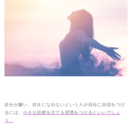
自分が嫌い、好きになれないという人が自分に自信をつけ
るには、
小さな目標を立てる習慣をつけるといいでしょ
う。