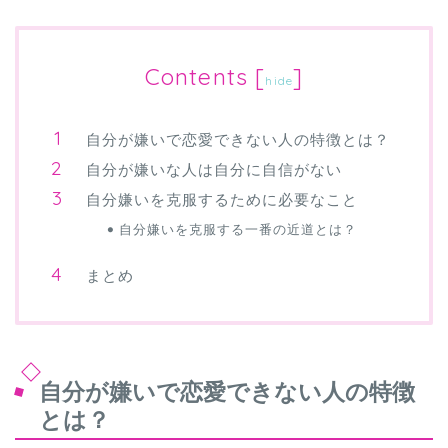
Contents
[
]
hide
自分が嫌いで恋愛できない人の特徴とは？
自分が嫌いな人は自分に自信がない
自分嫌いを克服するために必要なこと
自分嫌いを克服する一番の近道とは？
まとめ
自分が嫌いで恋愛できない人の特徴
とは？