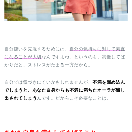
自分嫌いを克服するためには、
自分の気持ちに対して素直
になることが大切
なんですよね。というのも、我慢してば
かりだと、ストレスがたまる一方だから。
自分では気づきにくいかもしれませんが、
不満を溜め込ん
でしまうと、あなた自身からも不満に満ちたオーラが醸し
出されてしまう
んです。だからこそ必要なことは、