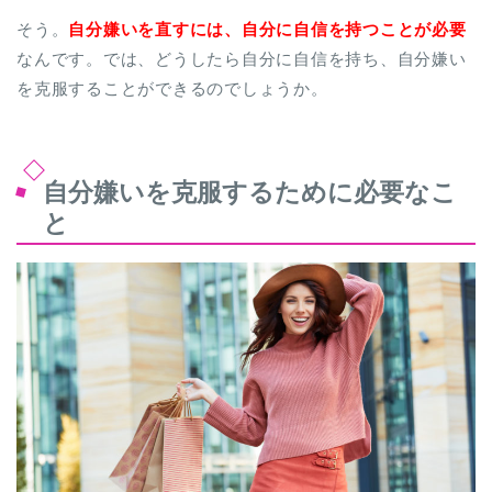
そう。
自分嫌いを直すには、自分に自信を持つことが必要
なんです。では、どうしたら自分に自信を持ち、自分嫌い
を克服することができるのでしょうか。
自分嫌いを克服するために必要なこ
と