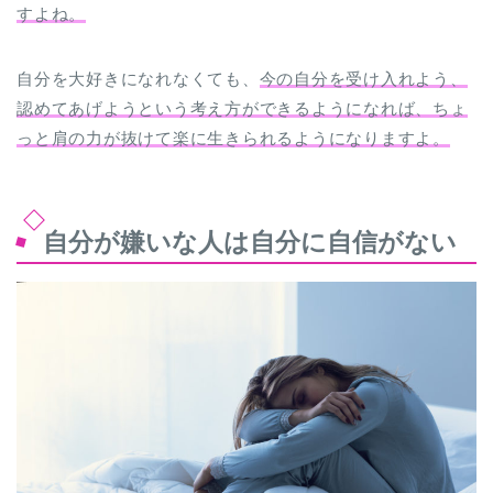
すよね。
自分を大好きになれなくても、
今の自分を受け入れよう、
認めてあげようという考え方ができるようになれば、ちょ
っと肩の力が抜けて楽に生きられるようになりますよ。
自分が嫌いな人は自分に自信がない