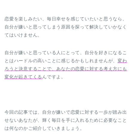
恋愛を楽しみたい、毎日幸せを感じていたいと思うなら、
自分が嫌いと思ってしまう原因を探って解決していかなく
てはいけません。
自分が嫌いと思っている人にとって、自分を好きになるこ
とはハードルの高いことに感じるかもしれませんが、
変わ
ろうと決意することで、あなたの恋愛に対する考え方にも
変化が起きてくる
んですよ。
今回の記事では、自分が嫌いで恋愛に対する一歩が踏み出
せないあなたが、輝く毎日を手に入れるために必要なこと
は何なのかご紹介していきましょう。