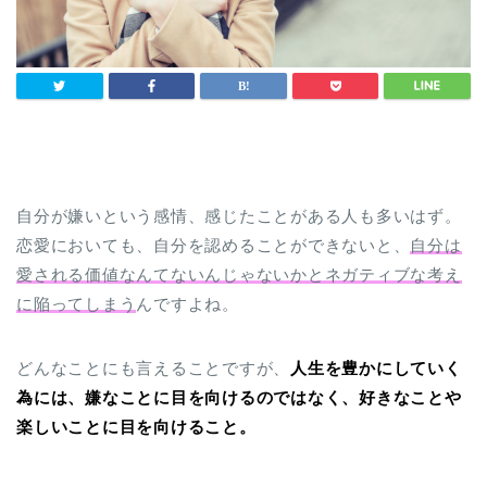
自分が嫌いという感情、感じたことがある人も多いはず。
恋愛においても、自分を認めることができないと、
自分は
愛される価値なんてないんじゃないかとネガティブな考え
に陥ってしまう
んですよね。
どんなことにも言えることですが、
人生を豊かにしていく
為には、嫌なことに目を向けるのではなく、好きなことや
楽しいことに目を向けること。