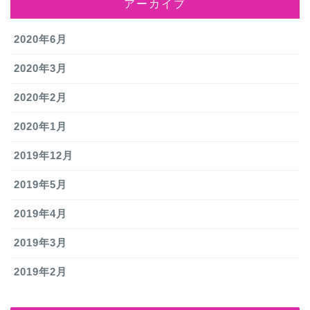
アーカイブ
2020年6月
2020年3月
2020年2月
2020年1月
2019年12月
2019年5月
2019年4月
2019年3月
2019年2月