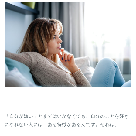
「自分が嫌い」とまではいかなくても、自分のことを好き
になれない人には、ある特徴があるんです。それは、