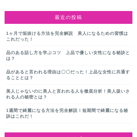
最近の投稿
1ヶ月で垢抜ける方法を完全解説 美人になるための習慣は
これだった！
品のある話し方を学ぶコツ 上品で優しい女性になる秘訣と
は？
品があると言われる理由は〇〇だった！上品な女性に共通す
ることとは？
美人じゃないのに美人と言われる人を徹底分析！美人扱いさ
れる人の秘密とは？
1週間で綺麗になる方法を完全解説！短期間で綺麗になる秘
訣はこれだ！