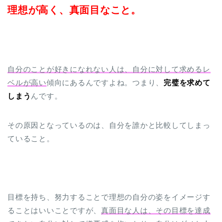
理想が高く、真面目なこと。
自分のことが好きになれない人は、自分に対して求めるレ
ベルが高い
傾向にあるんですよね。つまり、
完璧を求めて
しまう
んです。
その原因となっているのは、自分を誰かと比較してしまっ
ていること。
目標を持ち、努力することで理想の自分の姿をイメージす
ることはいいことですが、
真面目な人は、その目標を達成