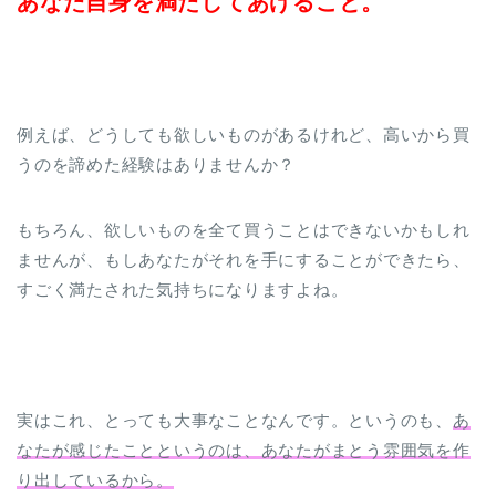
あなた自身を満たしてあげること。
例えば、どうしても欲しいものがあるけれど、高いから買
うのを諦めた経験はありませんか？
もちろん、欲しいものを全て買うことはできないかもしれ
ませんが、もしあなたがそれを手にすることができたら、
すごく満たされた気持ちになりますよね。
実はこれ、とっても大事なことなんです。というのも、
あ
なたが感じたことというのは、あなたがまとう雰囲気を作
り出しているから。