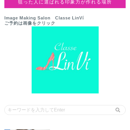
狙った人に選ばれる印象力が作れる場所
Image Making Salon
Classe LinVí
ご予約は画像をクリック