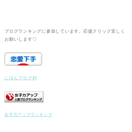
ブログランキングに参加しています。応援クリック宜しく
お願いします♡
にほんブログ村
女子力アップランキング