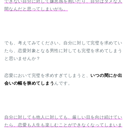
できない自分に対して嫌悪感を抱いたり、自分はダメな人
間なんだと思ってしまいがち。
でも、考えてみてください。自分に対して完璧を求めてい
たら、恋愛対象となる男性に対しても完璧を求めてしまう
と思いませんか？
恋愛において完璧を求めすぎてしまうと、
いつの間にか出
会いの幅を狭めてしまう
んです。
自分に対しても他人に対しても、厳しい目を向け続けてい
たら、恋愛も人生も楽しむことができなくなってしまいま