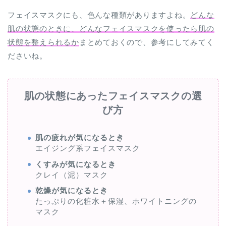
フェイスマスクにも、色んな種類がありますよね。
どんな
肌の状態のときに、どんなフェイスマスクを使ったら肌の
状態を整えられるか
まとめておくので、参考にしてみてく
ださいね。
肌の状態にあったフェイスマスクの選
び方
肌の疲れが気になるとき
エイジング系フェイスマスク
くすみが気になるとき
クレイ（泥）マスク
乾燥が気になるとき
たっぷりの化粧水＋保湿、ホワイトニングの
マスク