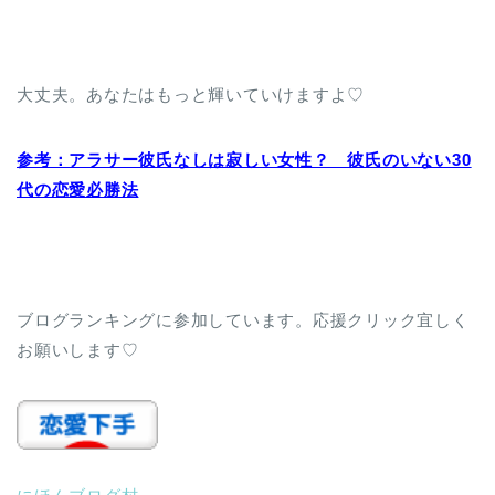
大丈夫。あなたはもっと輝いていけますよ♡
参考：アラサー彼氏なしは寂しい女性？ 彼氏のいない30
代の恋愛必勝法
ブログランキングに参加しています。応援クリック宜しく
お願いします♡