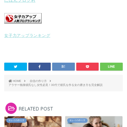
にほんブログ村
女子力アップランキング
HOME
自信の作り方
アラサー独身彼氏なし女性必見！30代で彼氏を作る女の磨き方を完全解説
RELATED POST
キレイの作り方
キレイの作り方