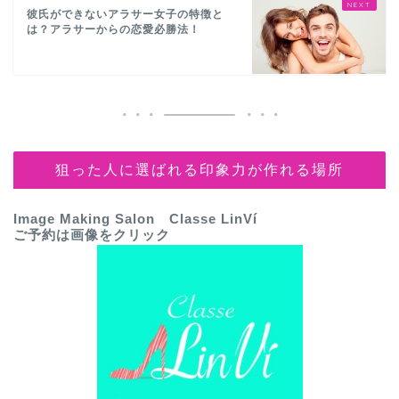
彼氏ができないアラサー女子の特徴と
は？アラサーからの恋愛必勝法！
狙った人に選ばれる印象力が作れる場所
Image Making Salon
Classe LinVí
ご予約は画像をクリック