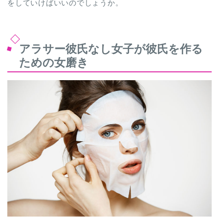
をしていけばいいのでしょうか。
アラサー彼氏なし女子が彼氏を作る
ための女磨き