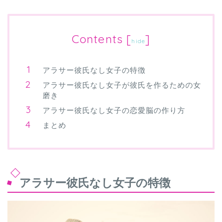
Contents
[
]
hide
アラサー彼氏なし女子の特徴
アラサー彼氏なし女子が彼氏を作るための女
磨き
アラサー彼氏なし女子の恋愛脳の作り方
まとめ
アラサー彼氏なし女子の特徴