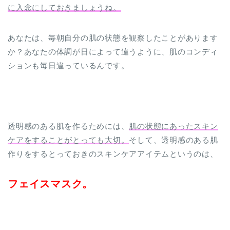
に入念にしておきましょうね。
あなたは、毎朝自分の肌の状態を観察したことがあります
か？あなたの体調が日によって違うように、肌のコンディ
ションも毎日違っているんです。
透明感のある肌を作るためには、
肌の状態にあったスキン
ケアをすることがとっても大切。
そして、透明感のある肌
作りをするとっておきのスキンケアアイテムというのは、
フェイスマスク。