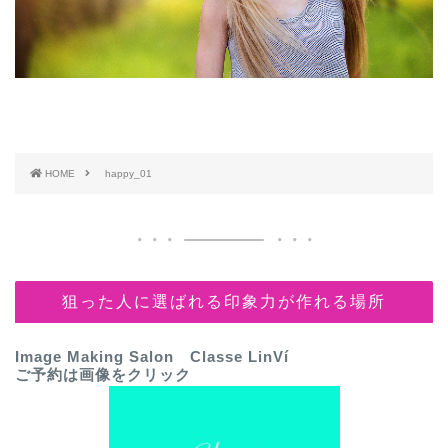
HOME
happy_01
狙った人に選ばれる印象力が作れる場所
Image Making Salon
Classe LinVí
ご予約は画像をクリック