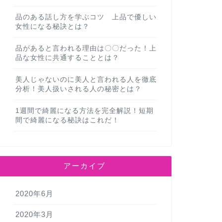
品のある話し方を学ぶコツ 上品で優しい
女性になる秘訣とは？
品があると言われる理由は〇〇だった！上
品な女性に共通することとは？
美人じゃないのに美人と言われる人を徹底
分析！美人扱いされる人の秘密とは？
1週間で綺麗になる方法を完全解説！短期
間で綺麗になる秘訣はこれだ！
アーカイブ
2020年6月
2020年3月