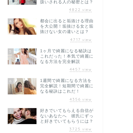
扱いされる人の秘密とは？
4822
view
都会に出ると垢抜ける理由
4
を大公開！垢抜ける女と垢
抜けない女の違いとは？
4717
view
1ヶ月で綺麗になる秘訣は
5
これだった！本気で綺麗に
なる方法を完全解説
4457
view
1週間で綺麗になる方法を
6
完全解説！短期間で綺麗に
なる秘訣はこれだ！
4356
view
好きでいてもらえる自信が
7
ないあなたへ 彼氏にずっ
と好きでいてもらうには？
3725
view