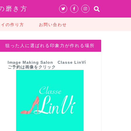
の磨き方
レイの作り方
お問い合わせ
狙った人に選ばれる印象力が作れる場所
Image Making Salon
Classe LinVí
ご予約は画像をクリック