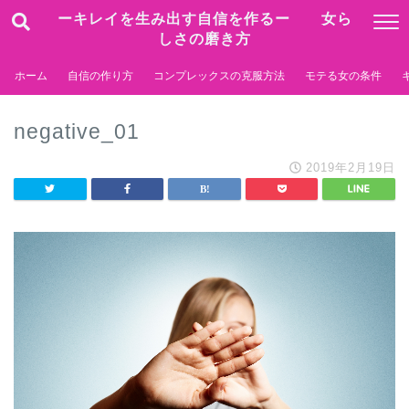
ーキレイを生み出す自信を作るー 女ら
しさの磨き方
ホーム
自信の作り方
コンプレックスの克服方法
モテる女の条件
negative_01
2019年2月19日