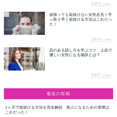
2453
view
9
頑張っても垢抜けない女性必見！手
っ取り早く垢抜ける方法はこれだっ
た！
2416
view
10
品のある話し方を学ぶコツ 上品で
優しい女性になる秘訣とは？
2407
view
最近の投稿
1ヶ月で垢抜ける方法を完全解説 美人になるための習慣は
これだった！