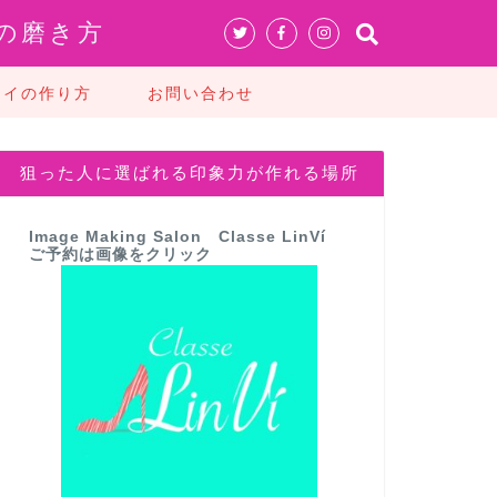
の磨き方
レイの作り方
お問い合わせ
狙った人に選ばれる印象力が作れる場所
Image Making Salon
Classe LinVí
ご予約は画像をクリック