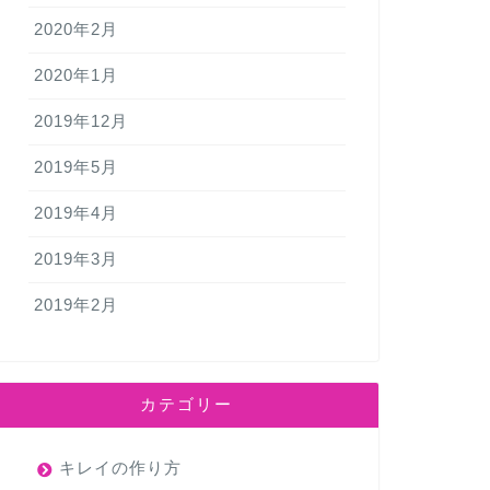
2020年2月
2020年1月
2019年12月
2019年5月
2019年4月
2019年3月
2019年2月
カテゴリー
キレイの作り方