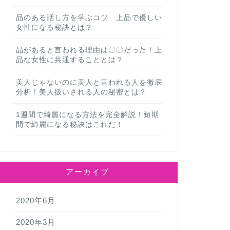
品のある話し方を学ぶコツ 上品で優しい
女性になる秘訣とは？
品があると言われる理由は〇〇だった！上
品な女性に共通することとは？
美人じゃないのに美人と言われる人を徹底
分析！美人扱いされる人の秘密とは？
1週間で綺麗になる方法を完全解説！短期
間で綺麗になる秘訣はこれだ！
アーカイブ
2020年6月
2020年3月