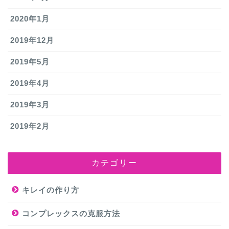
2020年1月
2019年12月
2019年5月
2019年4月
2019年3月
2019年2月
カテゴリー
キレイの作り方
コンプレックスの克服方法