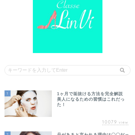
1
1ヶ月で垢抜ける方法を完全解説
美人になるための習慣はこれだっ
た！
10079
view
2
品があると言われる理由は〇〇だっ