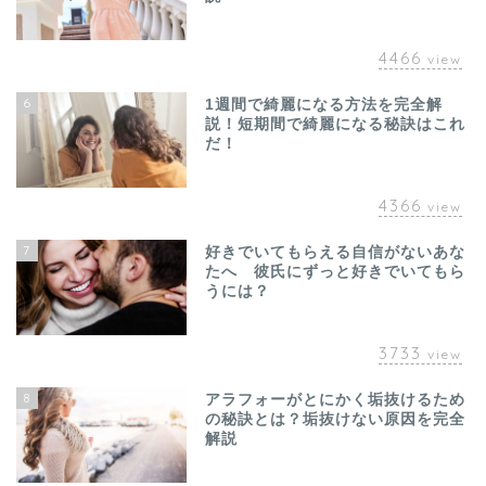
4466
view
6
1週間で綺麗になる方法を完全解
説！短期間で綺麗になる秘訣はこれ
だ！
4366
view
7
好きでいてもらえる自信がないあな
たへ 彼氏にずっと好きでいてもら
うには？
3733
view
8
アラフォーがとにかく垢抜けるため
の秘訣とは？垢抜けない原因を完全
解説