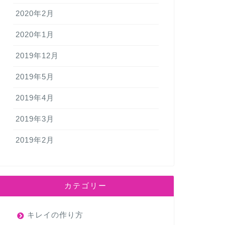
2020年2月
2020年1月
2019年12月
2019年5月
2019年4月
2019年3月
2019年2月
カテゴリー
キレイの作り方