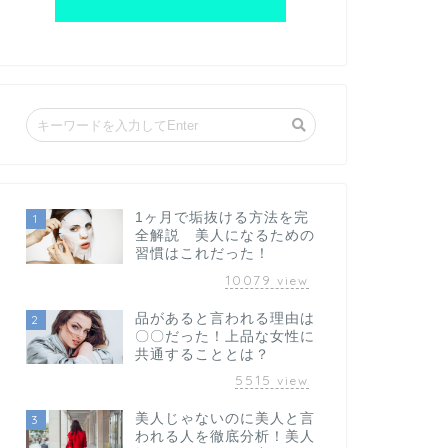
1ヶ月で垢抜ける方法を完
1
全解説 美人になるための
習慣はこれだった！
10079
view
品があると言われる理由は
2
〇〇だった！上品な女性に
共通することとは？
5515
view
美人じゃないのに美人と言
3
われる人を徹底分析！美人