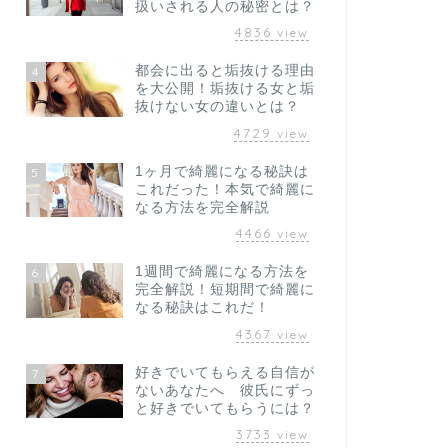
扱いされる人の秘密とは？
4836
view
都会に出ると垢抜ける理由
4
を大公開！垢抜ける女と垢
抜けない女の違いとは？
4729
view
1ヶ月で綺麗になる秘訣は
5
これだった！本気で綺麗に
なる方法を完全解説
4466
view
1週間で綺麗になる方法を
6
完全解説！短期間で綺麗に
なる秘訣はこれだ！
4367
view
好きでいてもらえる自信が
7
ないあなたへ 彼氏にずっ
と好きでいてもらうには？
3733
view