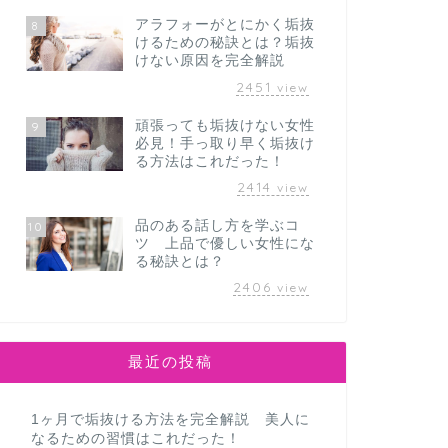
アラフォーがとにかく垢抜
8
けるための秘訣とは？垢抜
けない原因を完全解説
2451
view
頑張っても垢抜けない女性
9
必見！手っ取り早く垢抜け
る方法はこれだった！
2414
view
品のある話し方を学ぶコ
10
ツ 上品で優しい女性にな
る秘訣とは？
2406
view
最近の投稿
1ヶ月で垢抜ける方法を完全解説 美人に
なるための習慣はこれだった！