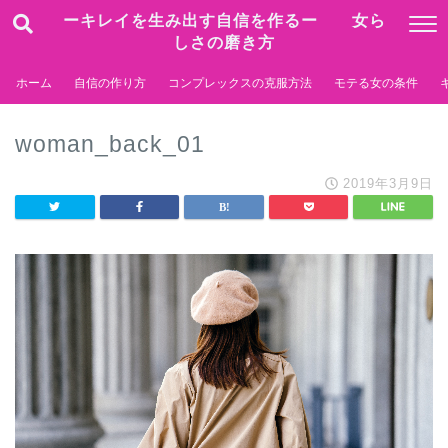
ーキレイを生み出す自信を作るー 女ら
しさの磨き方
ホーム
自信の作り方
コンプレックスの克服方法
モテる女の条件
woman_back_01
2019年3月9日