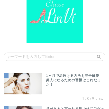
1
1ヶ月で垢抜ける方法を完全解説
美人になるための習慣はこれだっ
た！
10079
view
2
品があると言われる理由は〇〇だっ