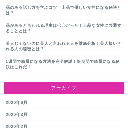
品のある話し方を学ぶコツ 上品で優しい女性になる秘訣と
は？
品があると言われる理由は〇〇だった！上品な女性に共通す
ることとは？
美人じゃないのに美人と言われる人を徹底分析！美人扱いさ
れる人の秘密とは？
1週間で綺麗になる方法を完全解説！短期間で綺麗になる秘
訣はこれだ！
アーカイブ
2020年6月
2020年3月
2020年2月