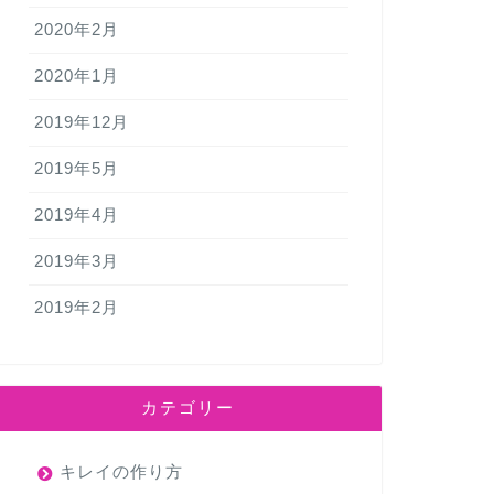
2020年2月
2020年1月
2019年12月
2019年5月
2019年4月
2019年3月
2019年2月
カテゴリー
キレイの作り方