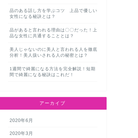
品のある話し方を学ぶコツ 上品で優しい
女性になる秘訣とは？
品があると言われる理由は〇〇だった！上
品な女性に共通することとは？
美人じゃないのに美人と言われる人を徹底
分析！美人扱いされる人の秘密とは？
1週間で綺麗になる方法を完全解説！短期
間で綺麗になる秘訣はこれだ！
アーカイブ
2020年6月
2020年3月