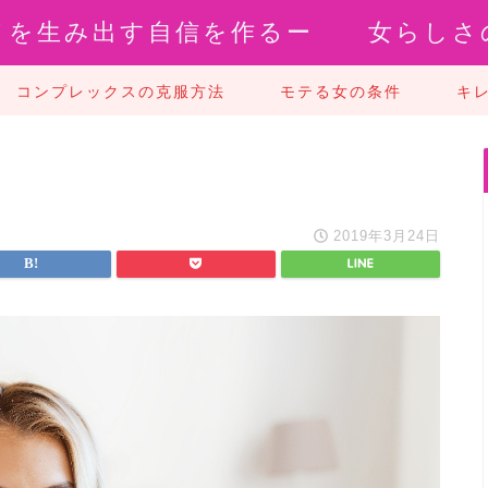
イを生み出す自信を作るー 女らしさ
コンプレックスの克服方法
モテる女の条件
キ
2019年3月24日